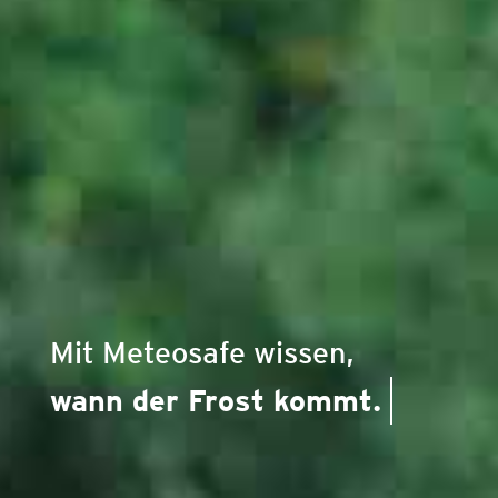
Mit Meteosafe wissen,
wann der Frost kommt.