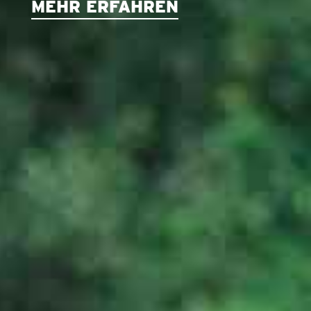
MEHR ERFAHREN